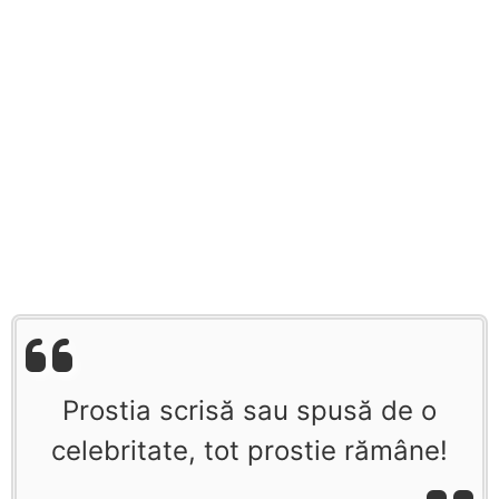
Prostia scrisă sau spusă de o
celebritate, tot prostie rămâne!