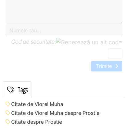
Cod de securitate:
=
Trimite
Tags
Citate de Viorel Muha
Citate de Viorel Muha despre Prostie
Citate despre Prostie