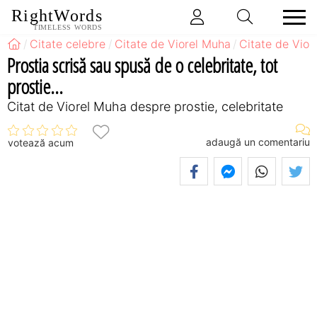
RightWords
TIMELESS WORDS
Citate celebre
Citate de Viorel Muha
Citate de Vior
Prostia scrisă sau spusă de o celebritate, tot
prostie...
Citat de Viorel Muha despre prostie, celebritate
adaugă un comentariu
votează acum