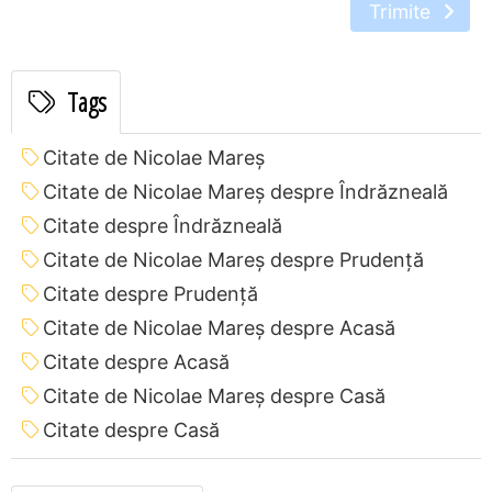
Trimite
Tags
Citate de Nicolae Mareș
Citate de Nicolae Mareș despre Îndrăzneală
Citate despre Îndrăzneală
Citate de Nicolae Mareș despre Prudență
Citate despre Prudență
Citate de Nicolae Mareș despre Acasă
Citate despre Acasă
Citate de Nicolae Mareș despre Casă
Citate despre Casă