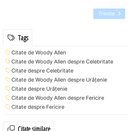
Trimite
Tags
Citate de Woody Allen
Citate de Woody Allen despre Celebritate
Citate despre Celebritate
Citate de Woody Allen despre Urâțenie
Citate despre Urâțenie
Citate de Woody Allen despre Fericire
Citate despre Fericire
Citate similare