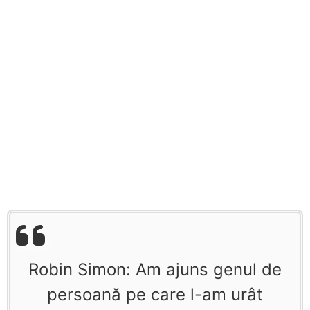
Robin Simon: Am ajuns genul de
persoană pe care l-am urât