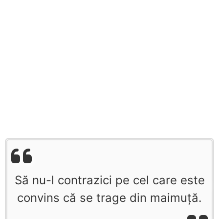
Să nu-l contrazici pe cel care este
convins că se trage din maimuţă.