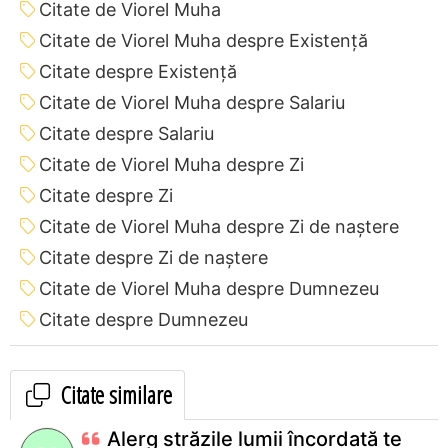
Citate de Viorel Muha
Citate de Viorel Muha despre Existență
Citate despre Existență
Citate de Viorel Muha despre Salariu
Citate despre Salariu
Citate de Viorel Muha despre Zi
Citate despre Zi
Citate de Viorel Muha despre Zi de naștere
Citate despre Zi de naștere
Citate de Viorel Muha despre Dumnezeu
Citate despre Dumnezeu
Citate similare
Alerg străzile lumii încordată te