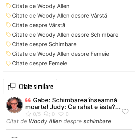
Citate de Woody Allen
Citate de Woody Allen despre Vârstă
Citate despre Vârstă
Citate de Woody Allen despre Schimbare
Citate despre Schimbare
Citate de Woody Allen despre Femeie
Citate despre Femeie
Citate similare
Gabe: Schimbarea înseamnă
moarte! Judy: Ce rahat e ăsta?...
Citat de
Woody Allen
despre
schimbare