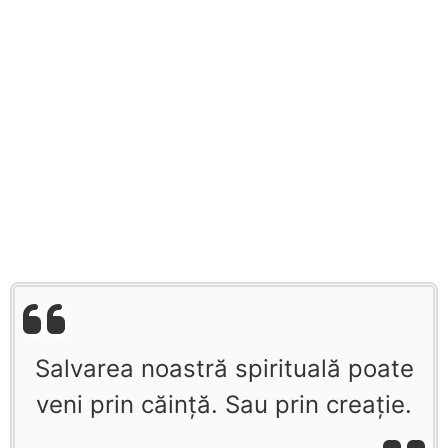
Salvarea noastră spirituală poate
veni prin căinţă. Sau prin creaţie.