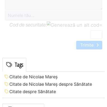
Cod de securitate:
=
Trimite
Tags
Citate de Nicolae Mareș
Citate de Nicolae Mareș despre Sănătate
Citate despre Sănătate