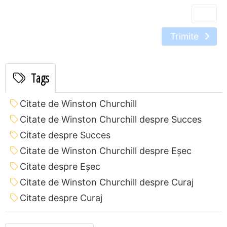
Trimite
Tags
Citate de Winston Churchill
Citate de Winston Churchill despre Succes
Citate despre Succes
Citate de Winston Churchill despre Eșec
Citate despre Eșec
Citate de Winston Churchill despre Curaj
Citate despre Curaj