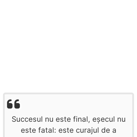
Succesul nu este final, eșecul nu
este fatal: este curajul de a