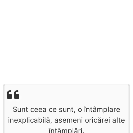
Sunt ceea ce sunt, o întâmplare
inexplicabilă, asemeni oricărei alte
întâmplări.