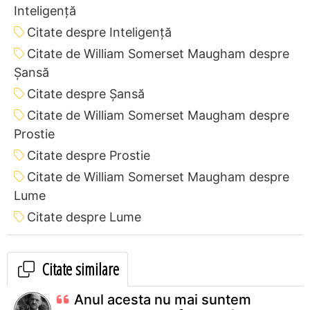
Inteligență
Citate despre Inteligență
Citate de William Somerset Maugham despre
Șansă
Citate despre Șansă
Citate de William Somerset Maugham despre
Prostie
Citate despre Prostie
Citate de William Somerset Maugham despre
Lume
Citate despre Lume
Citate similare
Anul acesta nu mai suntem