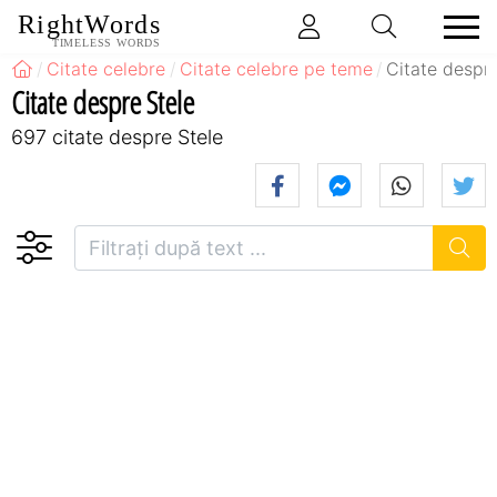
RightWords
TIMELESS WORDS
Citate celebre
Citate celebre pe teme
Citate despr
Citate despre Stele
697 citate despre Stele