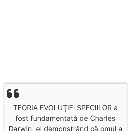
TEORIA EVOLUŢIEI SPECIILOR a
fost fundamentată de Charles
Darwin, el demonstrând că omul a