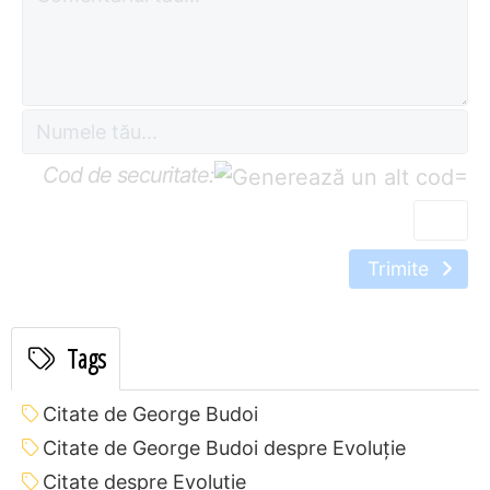
Cod de securitate:
=
Trimite
Tags
Citate de George Budoi
Citate de George Budoi despre Evoluție
Citate despre Evoluție