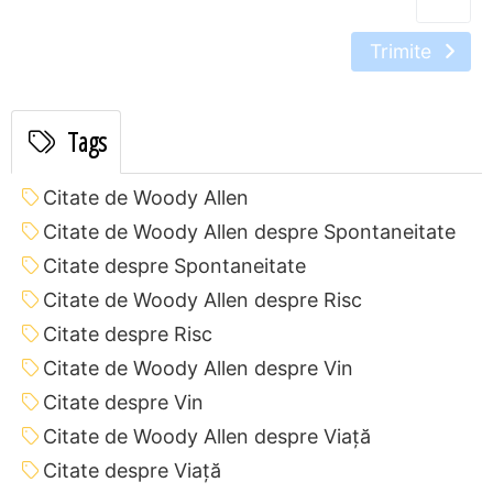
Trimite
Tags
Citate de Woody Allen
Citate de Woody Allen despre Spontaneitate
Citate despre Spontaneitate
Citate de Woody Allen despre Risc
Citate despre Risc
Citate de Woody Allen despre Vin
Citate despre Vin
Citate de Woody Allen despre Viață
Citate despre Viață