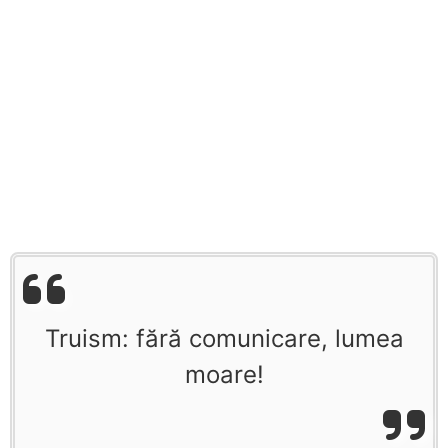
Truism: fără comunicare, lumea
moare!