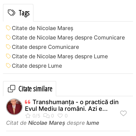
Tags
Citate de Nicolae Mareș
Citate de Nicolae Mareș despre Comunicare
Citate despre Comunicare
Citate de Nicolae Mareș despre Lume
Citate despre Lume
Citate similare
Transhumanţa - o practică din
Evul Mediu la români. Azi e...
Citat de
Nicolae Mareș
despre
lume