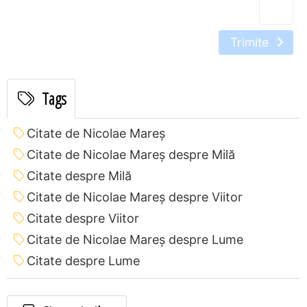
Trimite
Tags
Citate de Nicolae Mareș
Citate de Nicolae Mareș despre Milă
Citate despre Milă
Citate de Nicolae Mareș despre Viitor
Citate despre Viitor
Citate de Nicolae Mareș despre Lume
Citate despre Lume