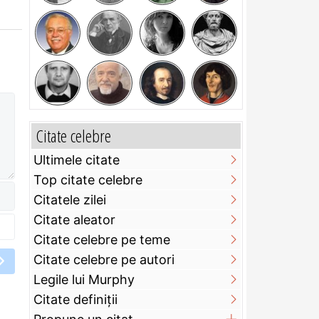
Citate celebre
Ultimele citate
Top citate celebre
Citatele zilei
Citate aleator
Citate celebre pe teme
Citate celebre pe autori
Legile lui Murphy
Citate definiţii