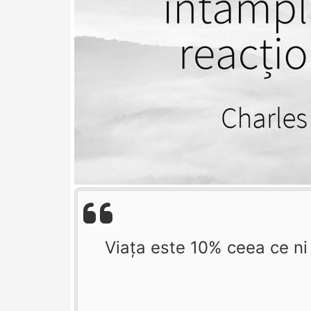
Viața este 10% ceea ce ni