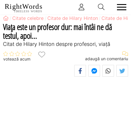
RightWords
TIMELESS WORDS
Citate celebre
Citate de Hilary Hinton
Citate de Hil
Viaţa este un profesor dur: mai întâi ne dă
testul, apoi...
Citat de Hilary Hinton despre profesori, viață
adaugă un comentariu
votează acum