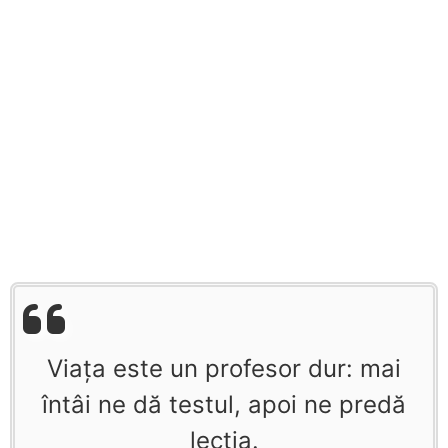
Viaţa este un profesor dur: mai
întâi ne dă testul, apoi ne predă
lecţia.