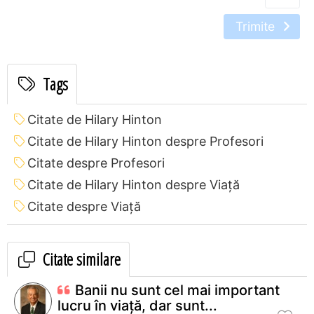
Trimite
Tags
Citate de Hilary Hinton
Citate de Hilary Hinton despre Profesori
Citate despre Profesori
Citate de Hilary Hinton despre Viață
Citate despre Viață
Citate similare
Banii nu sunt cel mai important
lucru în viaţă, dar sunt...