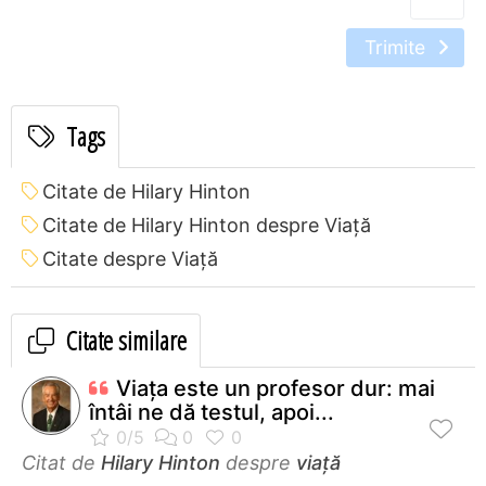
Trimite
Tags
Citate de Hilary Hinton
Citate de Hilary Hinton despre Viață
Citate despre Viață
Citate similare
Viaţa este un profesor dur: mai
întâi ne dă testul, apoi...
Citat de
Hilary Hinton
despre
viață