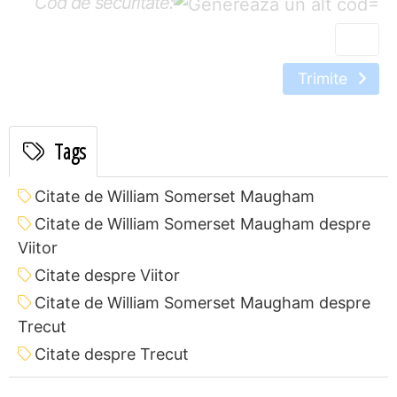
Cod de securitate:
=
Trimite
Tags
Citate de William Somerset Maugham
Citate de William Somerset Maugham despre
Viitor
Citate despre Viitor
Citate de William Somerset Maugham despre
Trecut
Citate despre Trecut