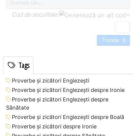
Cod de securitate:
=
Trimite
Tags
Proverbe și zicători Englezeşti
Proverbe și zicători Englezeşti despre Ironie
Proverbe și zicători Englezeşti despre
Sănătate
Proverbe și zicători Englezeşti despre Boală
Proverbe și zicători despre Ironie
Proverbe și zicători despre Sănătate