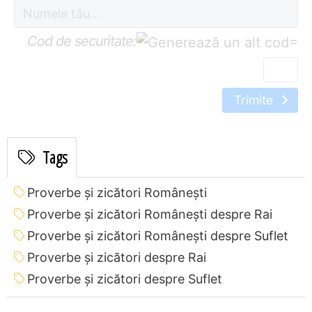
Cod de securitate:
=
Trimite
Tags
Proverbe și zicători Româneşti
Proverbe și zicători Româneşti despre Rai
Proverbe și zicători Româneşti despre Suflet
Proverbe și zicători despre Rai
Proverbe și zicători despre Suflet