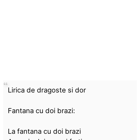
Lirica de dragoste si dor
Fantana cu doi brazi:
La fantana cu doi brazi