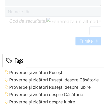
Cod de securitate:
=
Trimite
Tags
Proverbe și zicători Ruseşti
Proverbe și zicători Ruseşti despre Căsătorie
Proverbe și zicători Ruseşti despre Iubire
Proverbe și zicători despre Căsătorie
Proverbe și zicători despre Iubire