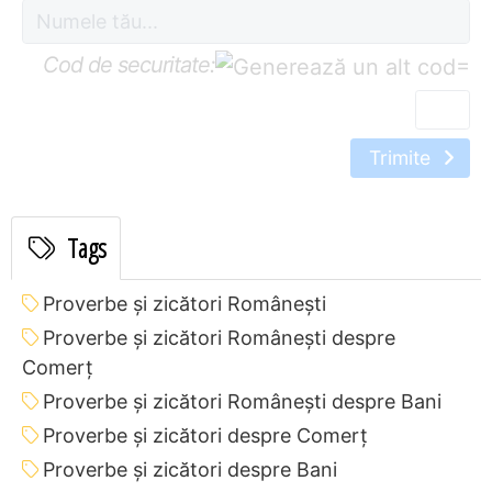
Cod de securitate:
=
Trimite
Tags
Proverbe și zicători Româneşti
Proverbe și zicători Româneşti despre
Comerț
Proverbe și zicători Româneşti despre Bani
Proverbe și zicători despre Comerț
Proverbe și zicători despre Bani