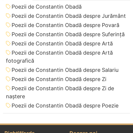
Poezii de Constantin Obadă
Poezii de Constantin Obadă despre Jurământ
Poezii de Constantin Obadă despre Povară
Poezii de Constantin Obadă despre Suferință
Poezii de Constantin Obadă despre Artă
Poezii de Constantin Obadă despre Artă
fotografică
Poezii de Constantin Obadă despre Salariu
Poezii de Constantin Obadă despre Zi
Poezii de Constantin Obadă despre Zi de
naștere
Poezii de Constantin Obadă despre Poezie