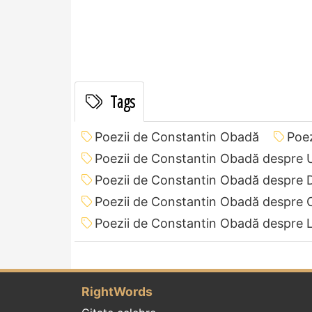
Tags
Poezii de Constantin Obadă
Poez
Poezii de Constantin Obadă despre 
Poezii de Constantin Obadă despre 
Poezii de Constantin Obadă despre 
Poezii de Constantin Obadă despre 
RightWords