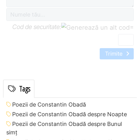
Cod de securitate:
=
Trimite
Tags
Poezii de Constantin Obadă
Poezii de Constantin Obadă despre Noapte
Poezii de Constantin Obadă despre Bunul
simț