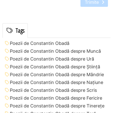
Trimite
Tags
Poezii de Constantin Obadă
Poezii de Constantin Obadă despre Muncă
Poezii de Constantin Obadă despre Ură
Poezii de Constantin Obadă despre Știință
Poezii de Constantin Obadă despre Mândrie
Poezii de Constantin Obadă despre Națiune
Poezii de Constantin Obadă despre Scris
Poezii de Constantin Obadă despre Fericire
Poezii de Constantin Obadă despre Tinerețe