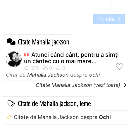
Trimite
Citate Mahalia Jackson
Atunci când cânt, pentru a simţi
un cântec cu o mai mare...
Citat de
Mahalia Jackson
despre
ochi
Citate Mahalia Jackson (vezi toate)
Citate de Mahalia Jackson, teme
Citate de Mahalia Jackson despre
Ochi