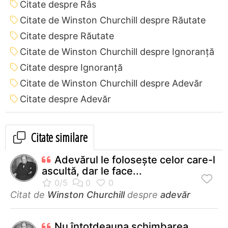
Citate despre Râs
Citate de Winston Churchill despre Răutate
Citate despre Răutate
Citate de Winston Churchill despre Ignoranță
Citate despre Ignoranță
Citate de Winston Churchill despre Adevăr
Citate despre Adevăr
Citate similare
Adevărul le folosește celor care-l
ascultă, dar le face...
Citat de
Winston Churchill
despre
adevăr
Nu întotdeauna schimbarea