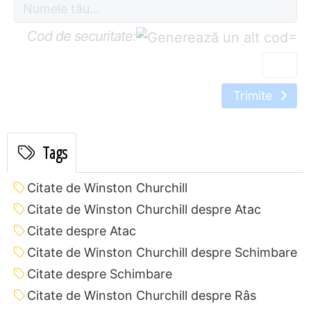
Cod de securitate:
=
Trimite
Tags
Citate de Winston Churchill
Citate de Winston Churchill despre Atac
Citate despre Atac
Citate de Winston Churchill despre Schimbare
Citate despre Schimbare
Citate de Winston Churchill despre Râs