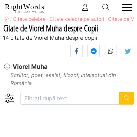
RightWords
TIMELESS WORDS
Citate celebre
Citate celebre pe autori
Citate de Vi
Citate de Viorel Muha despre Copii
14 citate de Viorel Muha despre copii
Viorel Muha
Scriitor, poet, eseist, filozof, intelectual din
România