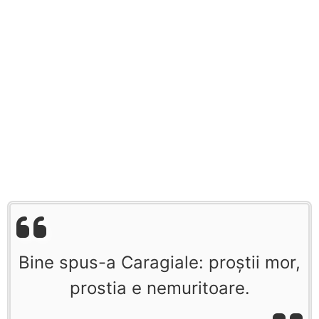
Bine spus-a Caragiale: proștii mor,
prostia e nemuritoare.