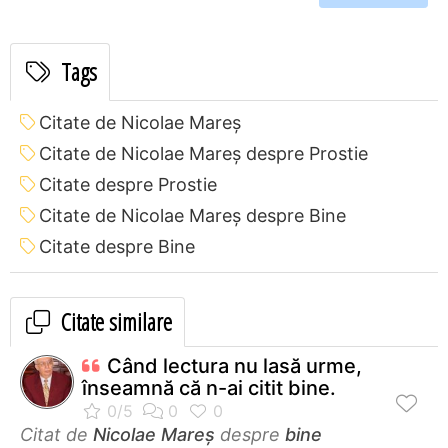
Tags
Citate de Nicolae Mareș
Citate de Nicolae Mareș despre Prostie
Citate despre Prostie
Citate de Nicolae Mareș despre Bine
Citate despre Bine
Citate similare
Când lectura nu lasă urme,
înseamnă că n-ai citit bine.
Citat de
Nicolae Mareș
despre
bine