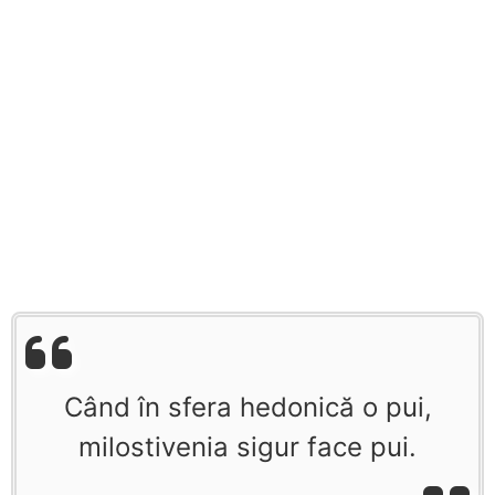
Când în sfera hedonică o pui,
milostivenia sigur face pui.