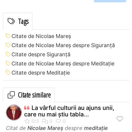
Tags
Citate de Nicolae Mareș
Citate de Nicolae Mareș despre Siguranță
Citate despre Siguranță
Citate de Nicolae Mareș despre Meditație
Citate despre Meditație
Citate similare
La vârful culturii au ajuns unii,
care nu mai știu tabla...
Citat de
Nicolae Mareș
despre
meditație