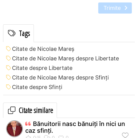
Trimite
Tags
Citate de Nicolae Mareș
Citate de Nicolae Mareș despre Libertate
Citate despre Libertate
Citate de Nicolae Mareș despre Sfinți
Citate despre Sfinți
Citate similare
Bănuitorii nasc bănuiți în nici un
caz sfinți.