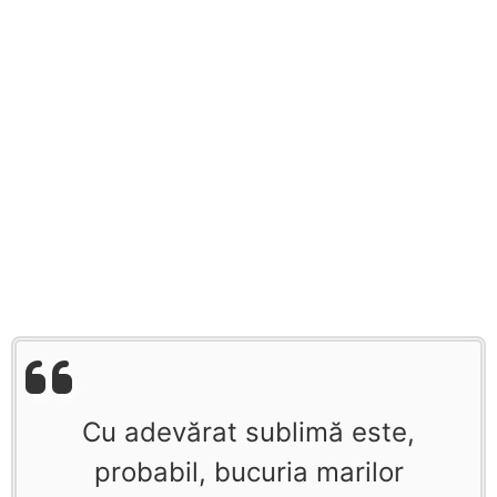
Cu adevărat sublimă este,
probabil, bucuria marilor