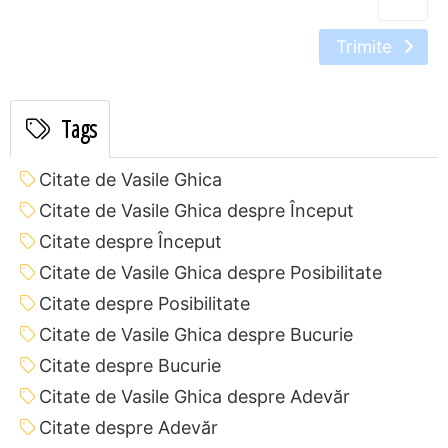
Trimite
Tags
Citate de Vasile Ghica
Citate de Vasile Ghica despre Început
Citate despre Început
Citate de Vasile Ghica despre Posibilitate
Citate despre Posibilitate
Citate de Vasile Ghica despre Bucurie
Citate despre Bucurie
Citate de Vasile Ghica despre Adevăr
Citate despre Adevăr