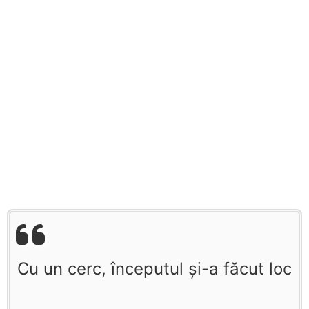
Cu un cerc, începutul şi-a făcut loc