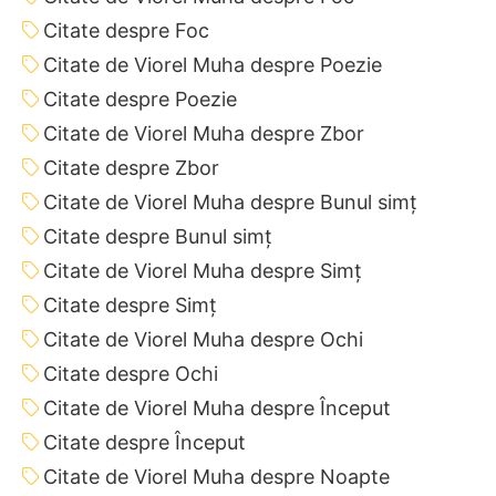
Citate despre Foc
Citate de Viorel Muha despre Poezie
Citate despre Poezie
Citate de Viorel Muha despre Zbor
Citate despre Zbor
Citate de Viorel Muha despre Bunul simț
Citate despre Bunul simț
Citate de Viorel Muha despre Simț
Citate despre Simț
Citate de Viorel Muha despre Ochi
Citate despre Ochi
Citate de Viorel Muha despre Început
Citate despre Început
Citate de Viorel Muha despre Noapte