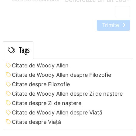
Trimite
Tags
Citate de Woody Allen
Citate de Woody Allen despre Filozofie
Citate despre Filozofie
Citate de Woody Allen despre Zi de naștere
Citate despre Zi de naștere
Citate de Woody Allen despre Viață
Citate despre Viață