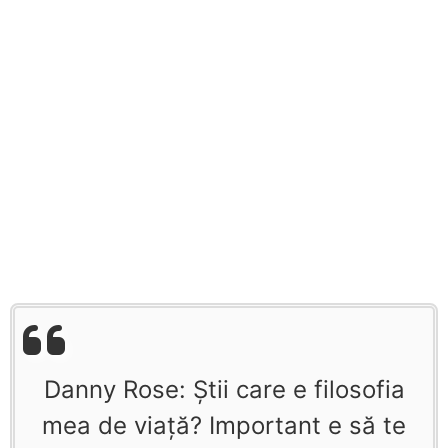
Danny Rose: Ştii care e filosofia
mea de viaţă? Important e să te