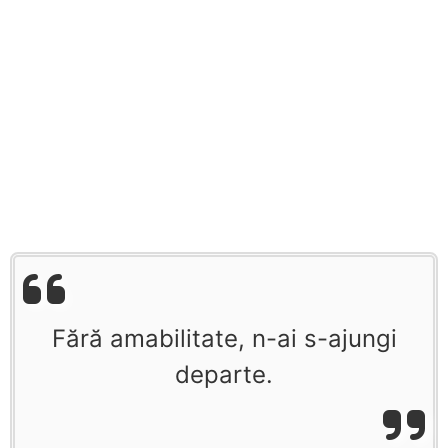
Fără amabilitate, n-ai s-ajungi
departe.