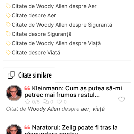
Citate de Woody Allen despre Aer
Citate despre Aer
Citate de Woody Allen despre Siguranță
Citate despre Siguranță
Citate de Woody Allen despre Viață
Citate despre Viață
Citate similare
Kleinmann: Cum aş putea să-mi
petrec mai frumos restul...
Citat de
Woody Allen
despre
aer
,
viață
Naratorul: Zelig poate fi tras la
răspundere pentru...