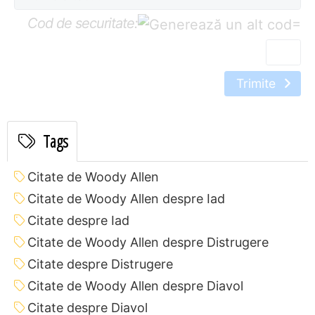
Cod de securitate:
=
Trimite
Tags
Citate de Woody Allen
Citate de Woody Allen despre Iad
Citate despre Iad
Citate de Woody Allen despre Distrugere
Citate despre Distrugere
Citate de Woody Allen despre Diavol
Citate despre Diavol