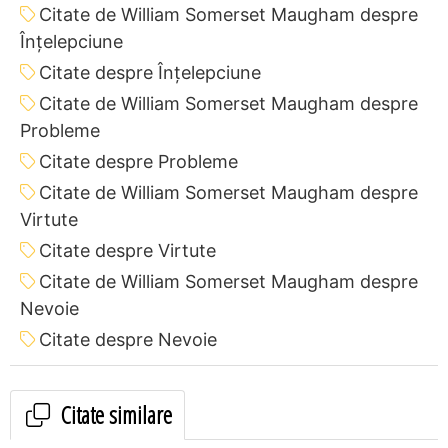
Citate de William Somerset Maugham despre
Înțelepciune
Citate despre Înțelepciune
Citate de William Somerset Maugham despre
Probleme
Citate despre Probleme
Citate de William Somerset Maugham despre
Virtute
Citate despre Virtute
Citate de William Somerset Maugham despre
Nevoie
Citate despre Nevoie
Citate similare