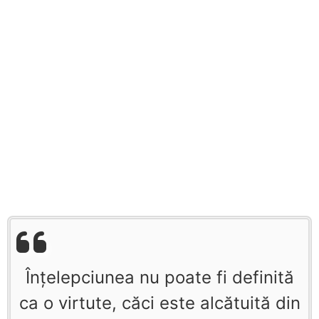
Înţelepciunea nu poate fi definită
ca o virtute, căci este alcătuită din