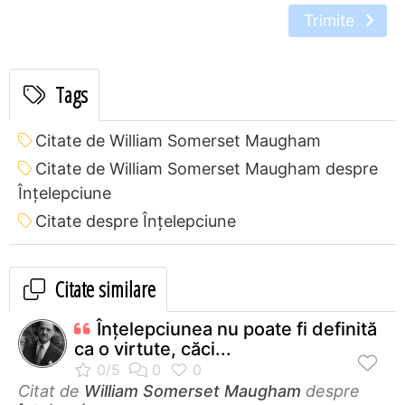
Trimite
Tags
Citate de William Somerset Maugham
Citate de William Somerset Maugham despre
Înțelepciune
Citate despre Înțelepciune
Citate similare
Înţelepciunea nu poate fi definită
ca o virtute, căci...
Citat de
William Somerset Maugham
despre