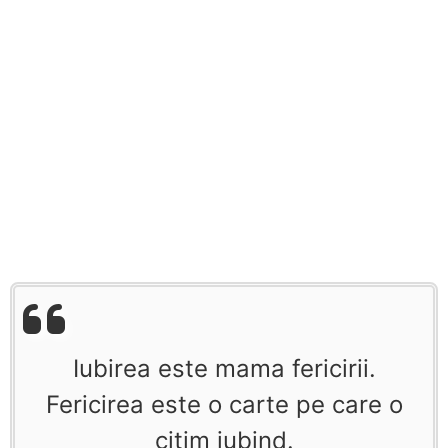
Iubirea este mama fericirii.
Fericirea este o carte pe care o
citim iubind.