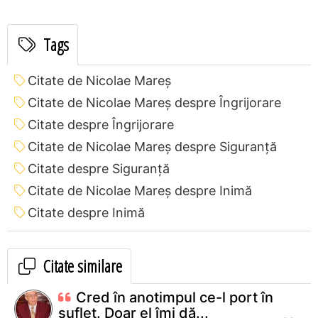
Tags
Citate de Nicolae Mareș
Citate de Nicolae Mareș despre Îngrijorare
Citate despre Îngrijorare
Citate de Nicolae Mareș despre Siguranță
Citate despre Siguranță
Citate de Nicolae Mareș despre Inimă
Citate despre Inimă
Citate similare
Cred în anotimpul ce-l port în
suflet. Doar el îmi dă...