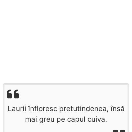
Laurii înfloresc pretutindenea, însă
mai greu pe capul cuiva.