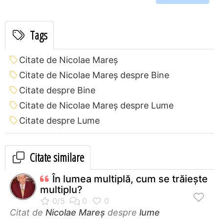
Tags
Citate de Nicolae Mareș
Citate de Nicolae Mareș despre Bine
Citate despre Bine
Citate de Nicolae Mareș despre Lume
Citate despre Lume
Citate similare
În lumea multiplă, cum se trăieşte
multiplu?
Citat de
Nicolae Mareș
despre
lume