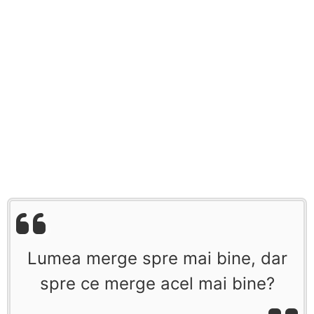
Lumea merge spre mai bine, dar
spre ce merge acel mai bine?