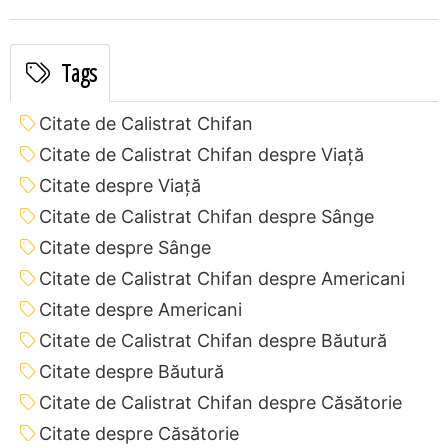
Tags
Citate de Calistrat Chifan
Citate de Calistrat Chifan despre Viață
Citate despre Viață
Citate de Calistrat Chifan despre Sânge
Citate despre Sânge
Citate de Calistrat Chifan despre Americani
Citate despre Americani
Citate de Calistrat Chifan despre Băutură
Citate despre Băutură
Citate de Calistrat Chifan despre Căsătorie
Citate despre Căsătorie