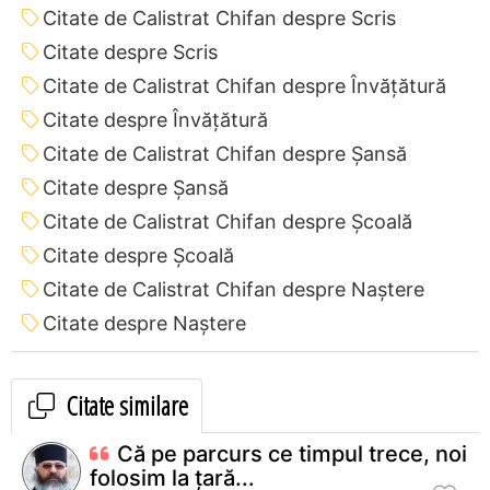
Citate de Calistrat Chifan despre Scris
Citate despre Scris
Citate de Calistrat Chifan despre Învățătură
Citate despre Învățătură
Citate de Calistrat Chifan despre Șansă
Citate despre Șansă
Citate de Calistrat Chifan despre Școală
Citate despre Școală
Citate de Calistrat Chifan despre Naștere
Citate despre Naștere
Citate similare
Că pe parcurs ce timpul trece, noi
folosim la țară...