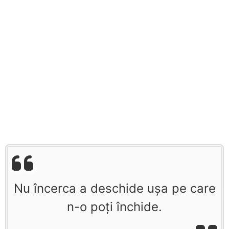
Nu încerca a deschide ușa pe care
n-o poți închide.