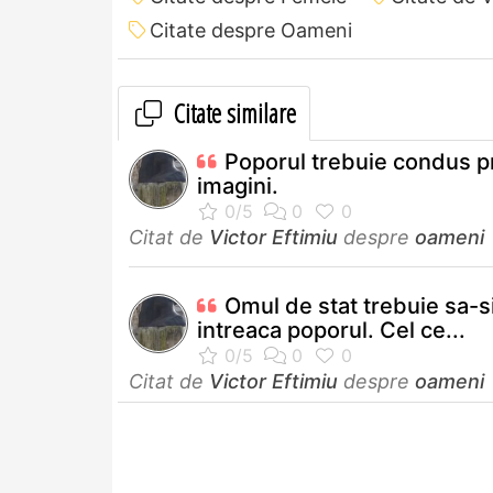
Citate despre Oameni
Citate similare
Poporul trebuie condus p
imagini.
Citat de
Victor Eftimiu
despre
oameni
Omul de stat trebuie sa-s
intreaca poporul. Cel ce...
Citat de
Victor Eftimiu
despre
oameni