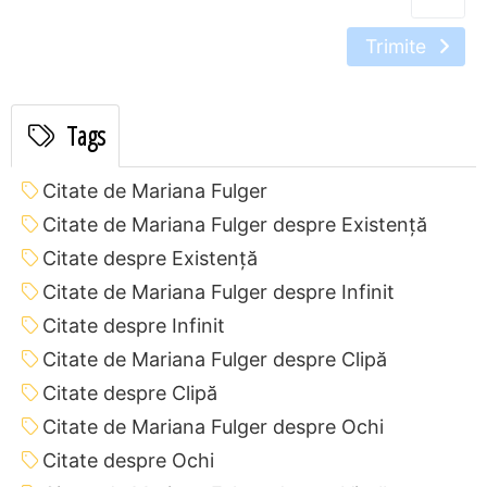
Trimite
Tags
Citate de Mariana Fulger
Citate de Mariana Fulger despre Existență
Citate despre Existență
Citate de Mariana Fulger despre Infinit
Citate despre Infinit
Citate de Mariana Fulger despre Clipă
Citate despre Clipă
Citate de Mariana Fulger despre Ochi
Citate despre Ochi